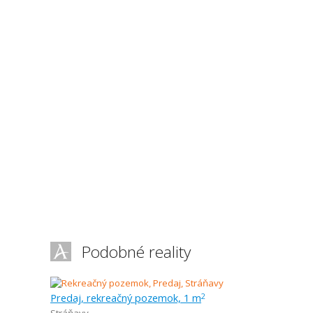
Podobné reality
Predaj, rekreačný pozemok, 1 m
2