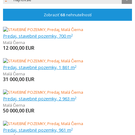
Zobraziť
68
nehnuteľností
Predaj, stavebné pozemky, 700 m
2
Malá Čierna
12 000,00
EUR
Predaj, stavebné pozemky, 1 861 m
2
Malá Čierna
31 000,00
EUR
Predaj, stavebné pozemky, 2 963 m
2
Malá Čierna
50 000,00
EUR
Predaj, stavebné pozemky, 961 m
2