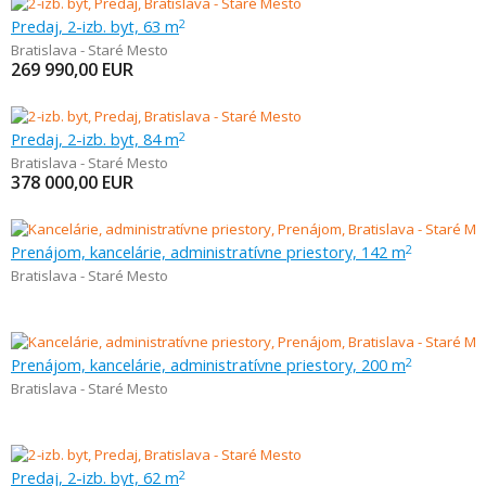
Predaj, 2-izb. byt, 63 m
2
Bratislava - Staré Mesto
269 990,00
EUR
Predaj, 2-izb. byt, 84 m
2
Bratislava - Staré Mesto
378 000,00
EUR
Prenájom, kancelárie, administratívne priestory, 142 m
2
Bratislava - Staré Mesto
Prenájom, kancelárie, administratívne priestory, 200 m
2
Bratislava - Staré Mesto
Predaj, 2-izb. byt, 62 m
2