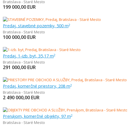
Bratislava - Staré Mesto
199 000,00
EUR
Predaj, stavebné pozemky, 500 m
2
Bratislava - Staré Mesto
100 000,00
EUR
Predaj, 1-izb. byt, 35,17 m
2
Bratislava - Staré Mesto
291 000,00
EUR
Predaj, komerčné priestory, 208 m
2
Bratislava - Staré Mesto
2 490 000,00
EUR
Prenájom, komerčné objekty, 97 m
2
Bratislava - Staré Mesto