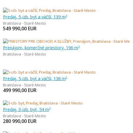
Predaj, 5-izb. byt a väčší, 139 m
2
Bratislava - Staré Mesto
549 990,00
EUR
Prenájom, komerčné priestory, 196 m
2
Bratislava - Staré Mesto
Predaj, 5-izb. byt a väčší, 138 m
2
Bratislava - Staré Mesto
499 990,00
EUR
Predaj, 3-izb. byt, 54 m
2
Bratislava - Staré Mesto
280 990,00
EUR