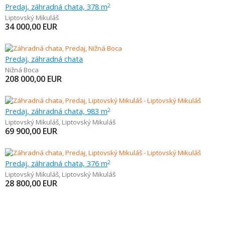
Predaj, záhradná chata, 378 m
2
Liptovský Mikuláš
34 000,00
EUR
Predaj, záhradná chata
Nižná Boca
208 000,00
EUR
Predaj, záhradná chata, 983 m
2
Liptovský Mikuláš
,
Liptovský Mikuláš
69 900,00
EUR
Predaj, záhradná chata, 376 m
2
Liptovský Mikuláš
,
Liptovský Mikuláš
28 800,00
EUR