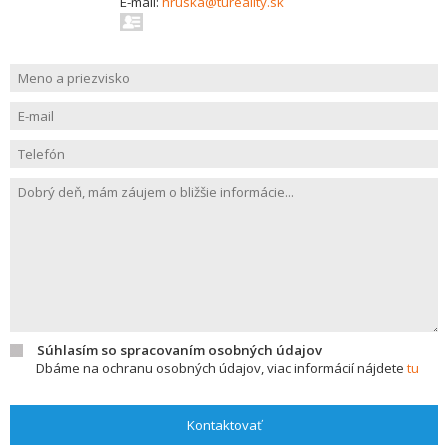
E-mail:
hruska@tureality.sk
Súhlasím so spracovaním osobných údajov
Dbáme na ochranu osobných údajov, viac informácií nájdete
tu
Kontaktovať