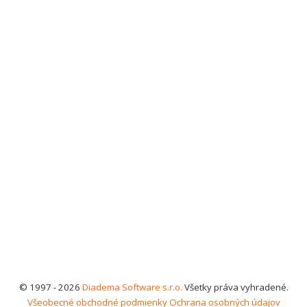
© 1997 - 2026
Diadema Software s.r.o.
Všetky práva vyhradené.
Všeobecné obchodné podmienky
Ochrana osobných údajov