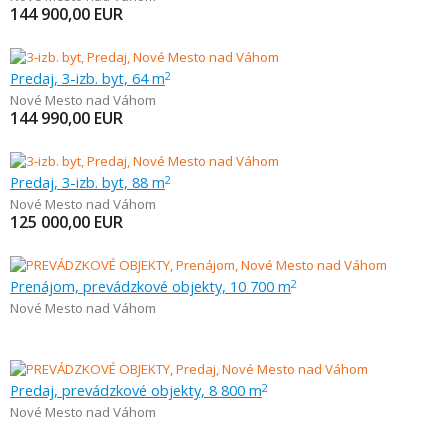
144 900,00
EUR
Predaj, 3-izb. byt, 64 m
2
Nové Mesto nad Váhom
144 990,00
EUR
Predaj, 3-izb. byt, 88 m
2
Nové Mesto nad Váhom
125 000,00
EUR
Prenájom, prevádzkové objekty, 10 700 m
2
Nové Mesto nad Váhom
Predaj, prevádzkové objekty, 8 800 m
2
Nové Mesto nad Váhom