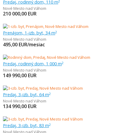
Predaj, rodinný dom, 110 m
2
Nové Mesto nad Váhom
210 000,00
EUR
Prenájom, 1-izb. byt, 34 m
2
Nové Mesto nad Váhom
495,00
EUR/mesiac
Predaj, rodinný dom, 1 000 m
2
Nové Mesto nad Váhom
149 990,00
EUR
Predaj, 3-izb. byt, 64 m
2
Nové Mesto nad Váhom
134 990,00
EUR
Predaj, 3-izb. byt, 83 m
2
Nové Mesto nad Váhom