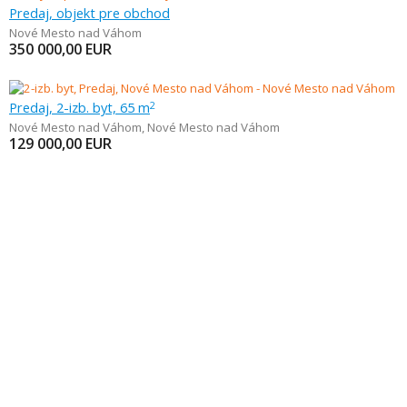
Predaj, objekt pre obchod
Nové Mesto nad Váhom
350 000,00
EUR
Predaj, 2-izb. byt, 65 m
2
Nové Mesto nad Váhom
,
Nové Mesto nad Váhom
129 000,00
EUR