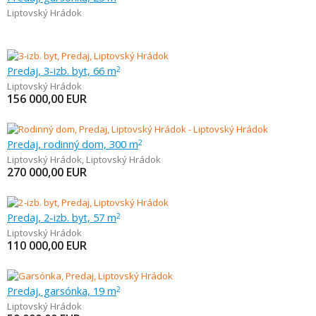
Liptovský Hrádok
Predaj, 3-izb. byt, 66 m
2
Liptovský Hrádok
156 000,00
EUR
Predaj, rodinný dom, 300 m
2
Liptovský Hrádok
,
Liptovský Hrádok
270 000,00
EUR
Predaj, 2-izb. byt, 57 m
2
Liptovský Hrádok
110 000,00
EUR
Predaj, garsónka, 19 m
2
Liptovský Hrádok