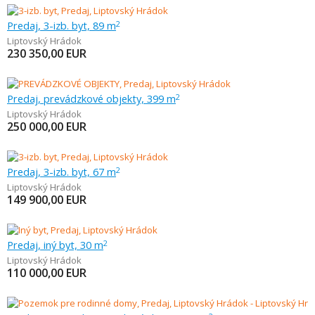
Predaj, 3-izb. byt, 89 m
2
Liptovský Hrádok
230 350,00
EUR
Predaj, prevádzkové objekty, 399 m
2
Liptovský Hrádok
250 000,00
EUR
Predaj, 3-izb. byt, 67 m
2
Liptovský Hrádok
149 900,00
EUR
Predaj, iný byt, 30 m
2
Liptovský Hrádok
110 000,00
EUR