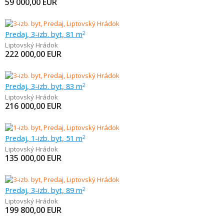
59 000,00
EUR
Predaj, 3-izb. byt, 81 m
2
Liptovský Hrádok
222 000,00
EUR
Predaj, 3-izb. byt, 83 m
2
Liptovský Hrádok
216 000,00
EUR
Predaj, 1-izb. byt, 51 m
2
Liptovský Hrádok
135 000,00
EUR
Predaj, 3-izb. byt, 89 m
2
Liptovský Hrádok
199 800,00
EUR