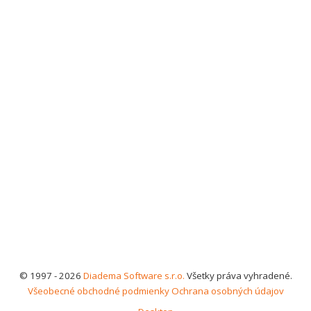
© 1997 - 2026
Diadema Software s.r.o.
Všetky práva vyhradené.
Všeobecné obchodné podmienky
Ochrana osobných údajov