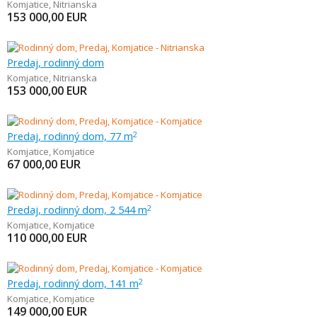
Komjatice
,
Nitrianska
153 000,00
EUR
Predaj, rodinný dom
Komjatice
,
Nitrianska
153 000,00
EUR
Predaj, rodinný dom, 77 m
2
Komjatice
,
Komjatice
67 000,00
EUR
Predaj, rodinný dom, 2 544 m
2
Komjatice
,
Komjatice
110 000,00
EUR
Predaj, rodinný dom, 141 m
2
Komjatice
,
Komjatice
149 000,00
EUR