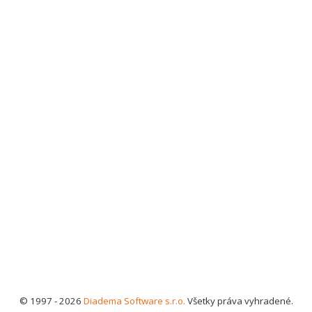
© 1997 - 2026
Diadema Software s.r.o.
Všetky práva vyhradené.