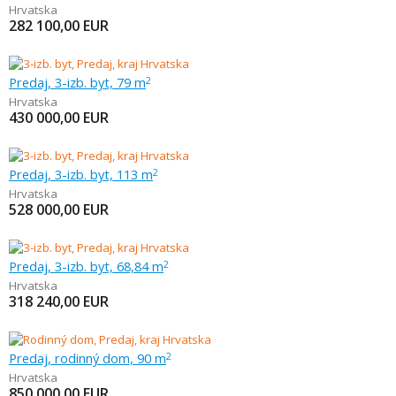
Hrvatska
282 100,00
EUR
Predaj, 3-izb. byt, 79 m
2
Hrvatska
430 000,00
EUR
Predaj, 3-izb. byt, 113 m
2
Hrvatska
528 000,00
EUR
Predaj, 3-izb. byt, 68,84 m
2
Hrvatska
318 240,00
EUR
Predaj, rodinný dom, 90 m
2
Hrvatska
850 000,00
EUR