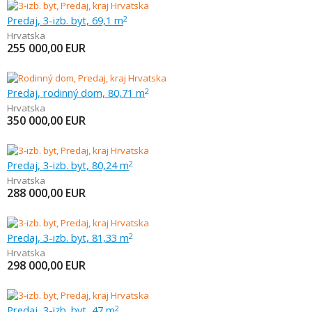
Predaj, 3-izb. byt, 69,1 m
2
Hrvatska
255 000,00
EUR
Predaj, rodinný dom, 80,71 m
2
Hrvatska
350 000,00
EUR
Predaj, 3-izb. byt, 80,24 m
2
Hrvatska
288 000,00
EUR
Predaj, 3-izb. byt, 81,33 m
2
Hrvatska
298 000,00
EUR
Predaj, 3-izb. byt, 47 m
2