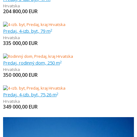
Hrvatska
204 800,00
EUR
Predaj, 4-izb. byt, 79 m
2
Hrvatska
335 000,00
EUR
Predaj, rodinný dom, 250 m
2
Hrvatska
350 000,00
EUR
Predaj, 4-izb. byt, 75,26 m
2
Hrvatska
349 000,00
EUR