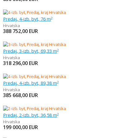
Predaj, 4-izb. byt, 76 m
2
Hrvatska
388 752,00
EUR
Predaj, 3-izb. byt, 69,33 m
2
Hrvatska
318 296,00
EUR
Predaj, 4-izb. byt, 89,38 m
2
Hrvatska
385 668,00
EUR
Predaj, 2-izb. byt, 36,58 m
2
Hrvatska
199 000,00
EUR