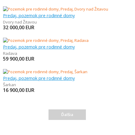
Predaj, pozemok pre rodinné domy
Dvory nad Žitavou
32 000,00
EUR
Predaj, pozemok pre rodinné domy
Radava
59 900,00
EUR
Predaj, pozemok pre rodinné domy
Šarkan
16 900,00
EUR
Ďalšia