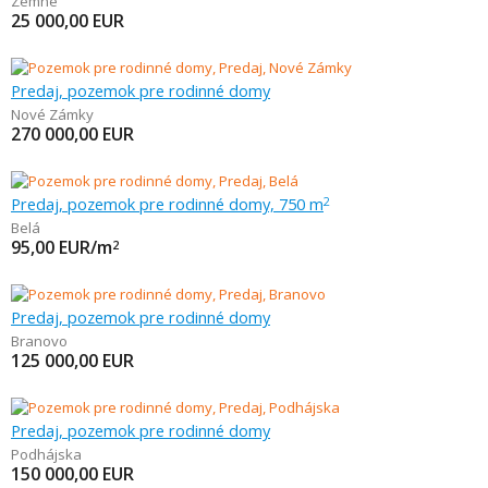
Zemné
25 000,00
EUR
Predaj, pozemok pre rodinné domy
Nové Zámky
270 000,00
EUR
Predaj, pozemok pre rodinné domy, 750 m
2
Belá
95,00
EUR/m
2
Predaj, pozemok pre rodinné domy
Branovo
125 000,00
EUR
Predaj, pozemok pre rodinné domy
Podhájska
150 000,00
EUR