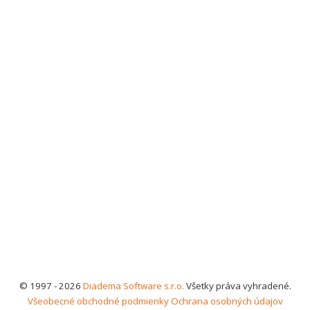
© 1997 - 2026
Diadema Software s.r.o.
Všetky práva vyhradené.
Všeobecné obchodné podmienky
Ochrana osobných údajov