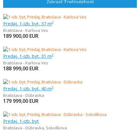
Zobraziť
7
nehnuteľností
Predaj, 1-izb. byt, 37 m
2
Bratislava - Karlova Ves
189 900,00
EUR
Predaj, 1-izb. byt, 31 m
2
Bratislava - Karlova Ves
188 999,00
EUR
Predaj, 1-izb. byt, 40 m
2
Bratislava - Dúbravka
179 999,00
EUR
Predaj, 1-izb. byt
Bratislava - Dúbravka
,
Sokolíkova