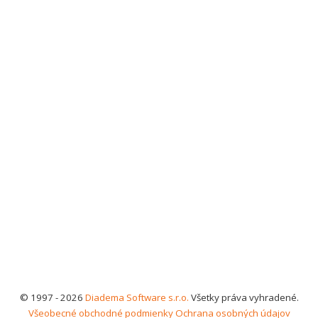
© 1997 - 2026
Diadema Software s.r.o.
Všetky práva vyhradené.
Všeobecné obchodné podmienky
Ochrana osobných údajov