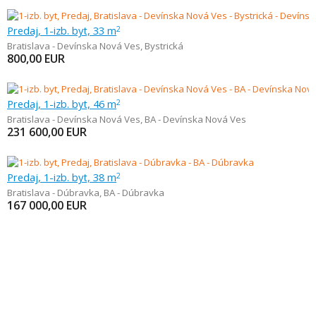
Predaj, 1-izb. byt, 33 m
2
Bratislava - Devínska Nová Ves
,
Bystrická
800,00
EUR
Predaj, 1-izb. byt, 46 m
2
Bratislava - Devínska Nová Ves
,
BA - Devínska Nová Ves
231 600,00
EUR
Predaj, 1-izb. byt, 38 m
2
Bratislava - Dúbravka
,
BA - Dúbravka
167 000,00
EUR