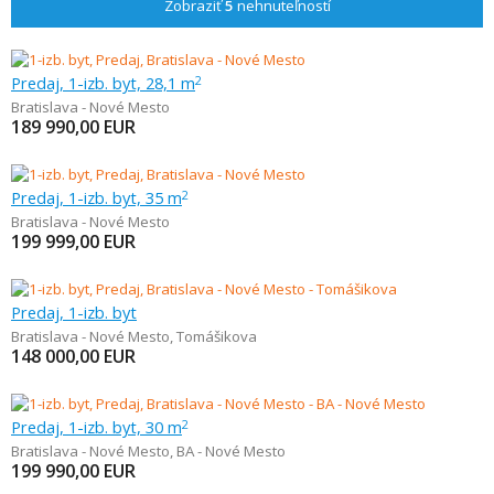
Zobraziť
5
nehnuteľností
Predaj, 1-izb. byt, 28,1 m
2
Bratislava - Nové Mesto
189 990,00
EUR
Predaj, 1-izb. byt, 35 m
2
Bratislava - Nové Mesto
199 999,00
EUR
Predaj, 1-izb. byt
Bratislava - Nové Mesto
,
Tomášikova
148 000,00
EUR
Predaj, 1-izb. byt, 30 m
2
Bratislava - Nové Mesto
,
BA - Nové Mesto
199 990,00
EUR