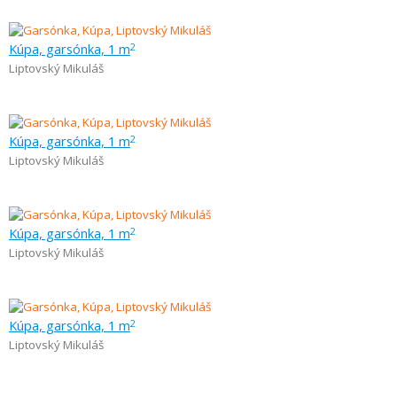
Kúpa, garsónka, 1 m
2
Liptovský Mikuláš
Kúpa, garsónka, 1 m
2
Liptovský Mikuláš
Kúpa, garsónka, 1 m
2
Liptovský Mikuláš
Kúpa, garsónka, 1 m
2
Liptovský Mikuláš