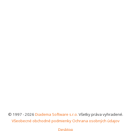
© 1997 - 2026
Diadema Software s.r.o.
Všetky práva vyhradené.
Všeobecné obchodné podmienky
Ochrana osobných údajov
Desktop