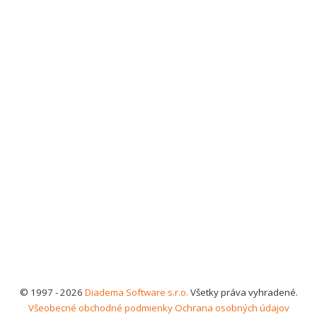
© 1997 - 2026
Diadema Software s.r.o.
Všetky práva vyhradené.
Všeobecné obchodné podmienky
Ochrana osobných údajov