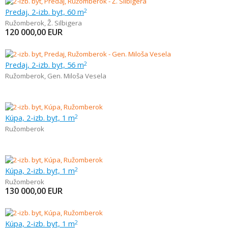
Predaj, 2-izb. byt, 60 m
2
Ružomberok
,
Ž. Silbigera
120 000,00
EUR
Predaj, 2-izb. byt, 56 m
2
Ružomberok
,
Gen. Miloša Vesela
Kúpa, 2-izb. byt, 1 m
2
Ružomberok
Kúpa, 2-izb. byt, 1 m
2
Ružomberok
130 000,00
EUR
Kúpa, 2-izb. byt, 1 m
2