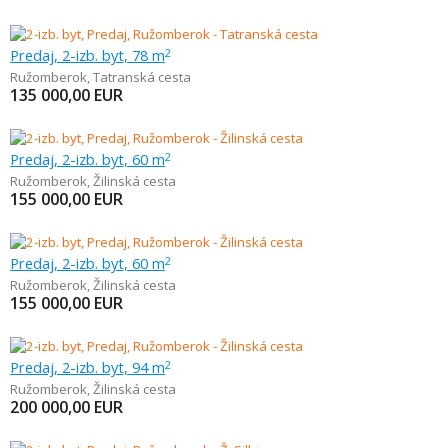
Predaj, 2-izb. byt, 78 m
2
Ružomberok
,
Tatranská cesta
135 000,00
EUR
Predaj, 2-izb. byt, 60 m
2
Ružomberok
,
Žilinská cesta
155 000,00
EUR
Predaj, 2-izb. byt, 60 m
2
Ružomberok
,
Žilinská cesta
155 000,00
EUR
Predaj, 2-izb. byt, 94 m
2
Ružomberok
,
Žilinská cesta
200 000,00
EUR