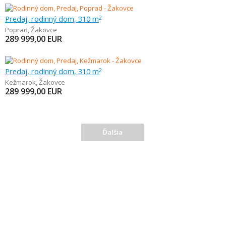
Predaj, rodinný dom, 310 m
2
Poprad
,
Žakovce
289 999,00
EUR
Predaj, rodinný dom, 310 m
2
Kežmarok
,
Žakovce
289 999,00
EUR
Ďalšia