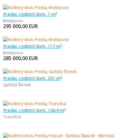
Predaj, rodinný dom, 1 m
2
Bretejovce
295 000,00
EUR
Predaj, rodinný dom, 117 m
2
Bretejovce
285 000,00
EUR
Predaj, rodinný dom, 331 m
2
Spišský Štvrtok
Predaj, rodinný dom, 136,9 m
2
Tvarožná