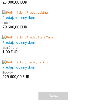
25 000,00
EUR
Predaj, rodinný dom
Lubina
79 600,00
EUR
Predaj, rodinný dom
Stará Turá
1,00
EUR
Predaj, rodinný dom
Beckov
229 600,00
EUR
Ďalšia