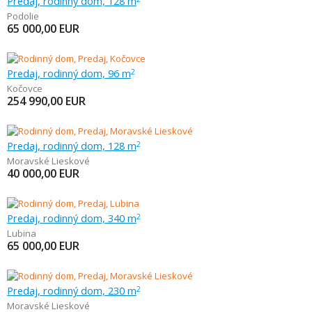
Predaj, rodinný dom, 128 m
Podolie
65 000,00
EUR
Predaj, rodinný dom, 96 m
2
Kočovce
254 990,00
EUR
Predaj, rodinný dom, 128 m
2
Moravské Lieskové
40 000,00
EUR
Predaj, rodinný dom, 340 m
2
Lubina
65 000,00
EUR
Predaj, rodinný dom, 230 m
2
Moravské Lieskové