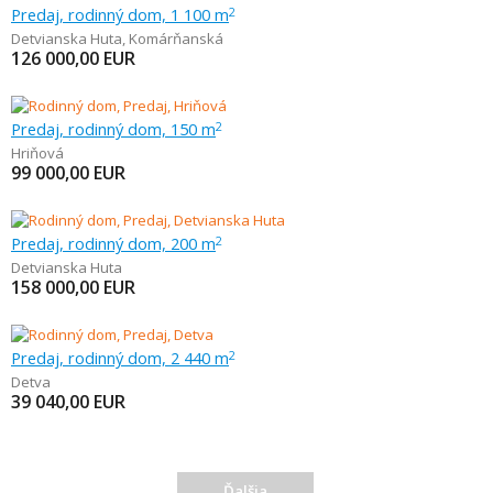
Predaj, rodinný dom, 1 100 m
2
Detvianska Huta
,
Komárňanská
126 000,00
EUR
Predaj, rodinný dom, 150 m
2
Hriňová
99 000,00
EUR
Predaj, rodinný dom, 200 m
2
Detvianska Huta
158 000,00
EUR
Predaj, rodinný dom, 2 440 m
2
Detva
39 040,00
EUR
Ďalšia