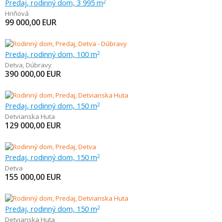
Predaj, rodinný dom, 3 995 m
2
Hriňová
99 000,00
EUR
Predaj, rodinný dom, 100 m
2
Detva
,
Dúbravy
390 000,00
EUR
Predaj, rodinný dom, 150 m
2
Detvianska Huta
129 000,00
EUR
Predaj, rodinný dom, 150 m
2
Detva
155 000,00
EUR
Predaj, rodinný dom, 150 m
2
Detvianska Huta