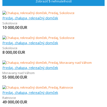
Zobraziť
5
nehnuteľností
Predaj, chalupa, rekreačný domček
Sokolovce
10 000,00
EUR
Predaj, chalupa, rekreačný domček
Sokolovce
8 000,00
EUR
Predaj, chalupa, rekreačný domček
Moravany nad Váhom
55 000,00
EUR
Predaj, chalupa, rekreačný domček
Ratnovce
49 000,00
EUR