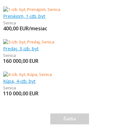
Prenájom, 1-izb. byt
Senica
400,00
EUR/mesiac
Predaj, 3-izb. byt
Senica
160 000,00
EUR
Kúpa, 4-izb. byt
Senica
110 000,00
EUR
Ďalšia