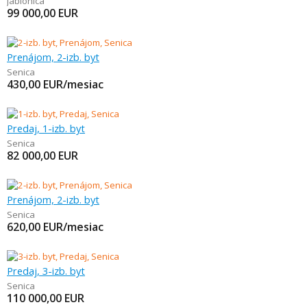
Jablonica
99 000,00
EUR
Prenájom, 2-izb. byt
Senica
430,00
EUR/mesiac
Predaj, 1-izb. byt
Senica
82 000,00
EUR
Prenájom, 2-izb. byt
Senica
620,00
EUR/mesiac
Predaj, 3-izb. byt
Senica
110 000,00
EUR