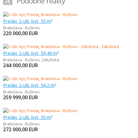
Podobné reality
Predaj, 2-izb. byt, 55 m
2
Bratislava - Ružinov
220 000,00
EUR
Predaj, 2-izb. byt, 55,49 m
2
Bratislava - Ružinov
,
Zálužická
244 000,00
EUR
Predaj, 2-izb. byt, 54,2 m
2
Bratislava - Ružinov
259 999,00
EUR
Predaj, 2-izb. byt, 55 m
2
Bratislava - Ružinov
272 000,00
EUR