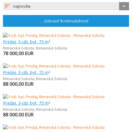
najnovšie
Zobraziť
9
nehnuteľností
Predaj, 3-izb. byt, 73 m
2
Rimavská Sobota
,
Rimavská Sobota
78 000,00
EUR
Predaj, 3-izb. byt, 72 m
2
Rimavská Sobota
,
Rimavská Sobota
88 000,00
EUR
Predaj, 3-izb. byt, 75 m
2
Rimavská Sobota
,
Rimavská Sobota
88 000,00
EUR