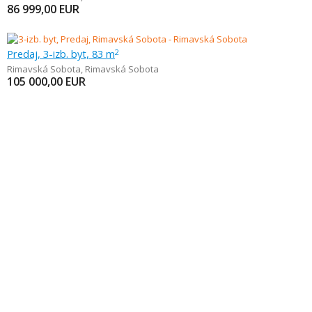
86 999,00
EUR
Predaj, 3-izb. byt, 83 m
2
Rimavská Sobota
,
Rimavská Sobota
105 000,00
EUR