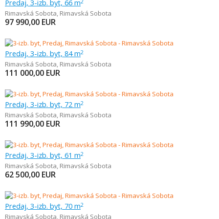
Predaj, 3-izb. byt, 66 m
2
Rimavská Sobota
,
Rimavská Sobota
97 990,00
EUR
Predaj, 3-izb. byt, 84 m
2
Rimavská Sobota
,
Rimavská Sobota
111 000,00
EUR
Predaj, 3-izb. byt, 72 m
2
Rimavská Sobota
,
Rimavská Sobota
111 990,00
EUR
Predaj, 3-izb. byt, 61 m
2
Rimavská Sobota
,
Rimavská Sobota
62 500,00
EUR
Predaj, 3-izb. byt, 70 m
2
Rimavská Sobota
,
Rimavská Sobota