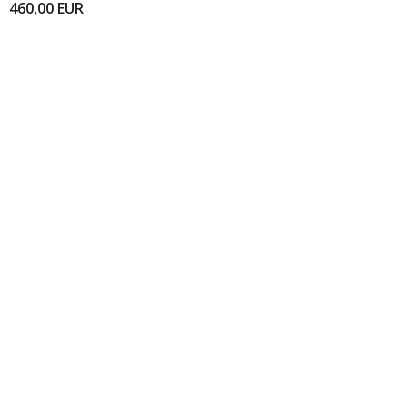
460,00
EUR