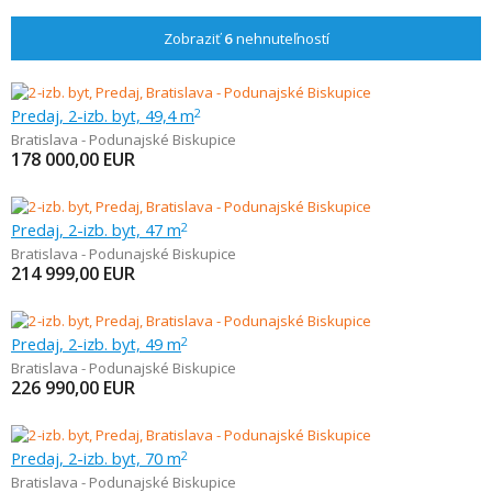
Zobraziť
6
nehnuteľností
Predaj, 2-izb. byt, 49,4 m
2
Bratislava - Podunajské Biskupice
178 000,00
EUR
Predaj, 2-izb. byt, 47 m
2
Bratislava - Podunajské Biskupice
214 999,00
EUR
Predaj, 2-izb. byt, 49 m
2
Bratislava - Podunajské Biskupice
226 990,00
EUR
Predaj, 2-izb. byt, 70 m
2
Bratislava - Podunajské Biskupice