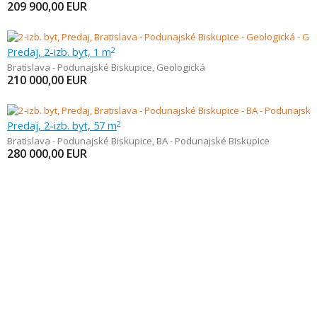
209 900,00
EUR
Predaj, 2-izb. byt, 1 m
2
Bratislava - Podunajské Biskupice
,
Geologická
210 000,00
EUR
Predaj, 2-izb. byt, 57 m
2
Bratislava - Podunajské Biskupice
,
BA - Podunajské Biskupice
280 000,00
EUR