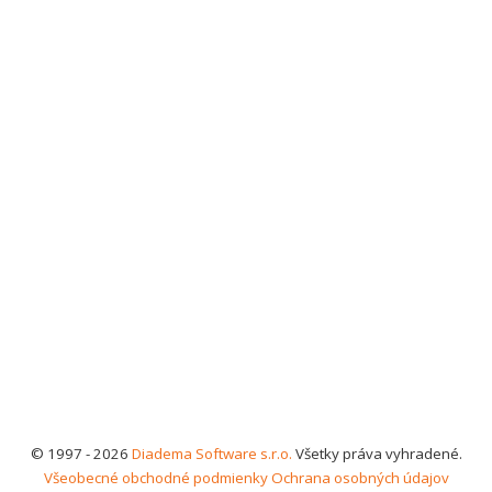
© 1997 - 2026
Diadema Software s.r.o.
Všetky práva vyhradené.
Všeobecné obchodné podmienky
Ochrana osobných údajov